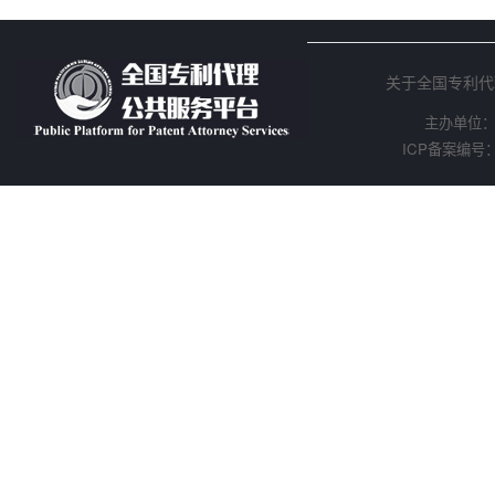
关于全国专利代
主办单位
ICP备案编号：京