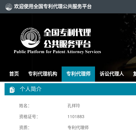
欢迎使用全国专利代理公共服务平台
首页
专利代理机构
专利代理师
诉讼代理人
个人简介
姓名：
孔祥玲
资格证号：
1101883
资质：
专利代理师