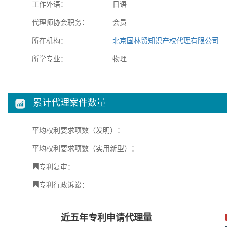
工作外语：
日语
代理师协会职务：
会员
所在机构：
北京国林贸知识产权代理有限公司
所学专业：
物理
累计代理案件数量
平均权利要求项数（发明）：
平均权利要求项数（实用新型）：
专利复审：
专利行政诉讼：